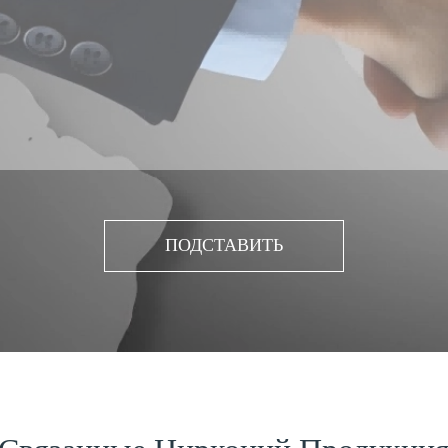
ПОДСТАВИТЬ