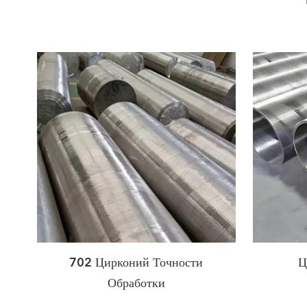
702 Цирконий Точности
Ц
Обработки