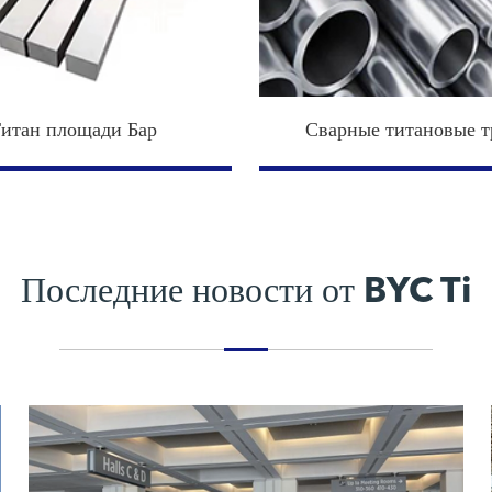
итан площади Бар
Сварные титановые 
Последние новости от BYC Ti