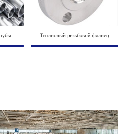
трубы
Титановый резьбовой фланец