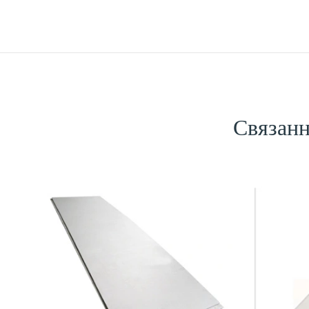
Связанн