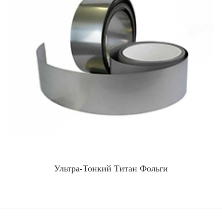
Ультра-Тонкий Титан Фольги