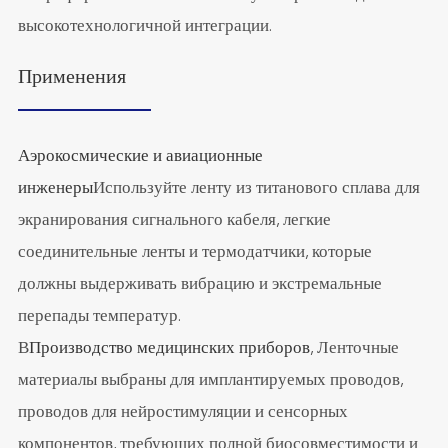
высокотехнологичной интеграции.
Применения
Аэрокосмические и авиационные
инженеры
Используйте ленту из титанового сплава для
экранирования сигнального кабеля, легкие
соединительные ленты и термодатчики, которые
должны выдерживать вибрацию и экстремальные
перепады температур.
В
Производство медицинских приборов
, Ленточные
материалы выбраны для имплантируемых проводов,
проводов для нейростимуляции и сенсорных
компонентов, требующих полной биосовместимости и