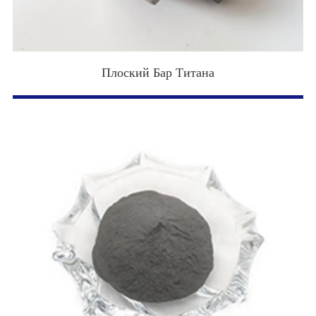
Плоский Бар Титана