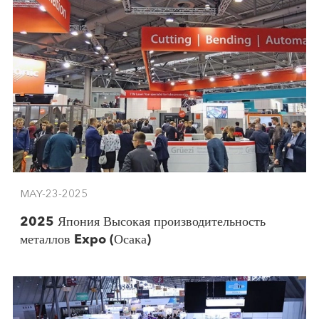
MAY-23-2025
2025 Япония Высокая производительность
металлов Expo (Осака)