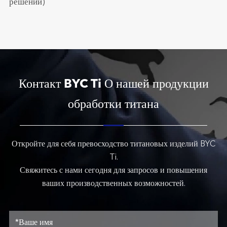
решений)
Контакт BYC Ti О нашей продукции
обработки титана
Откройте для себя превосходство титановых изделий BYC
Ti.
Свяжитесь с нами сегодня для запросов и повышения
ваших производственных возможностей.