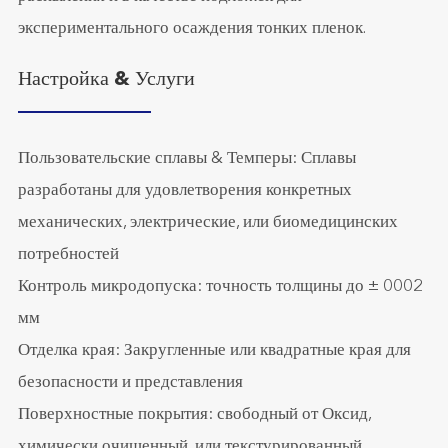
экспериментального осаждения тонких пленок.
Настройка & Услуги
Пользовательские сплавы & Темперы: Сплавы
разработаны для удовлетворения конкретных
механических, электрические, или биомедицинских
потребностей
Контроль микродопуска: точность толщины до ± 0002
мм
Отделка края: Закругленные или квадратные края для
безопасности и представления
Поверхностные покрытия: свободный от Оксид,
химически очищенный, или текстурированный