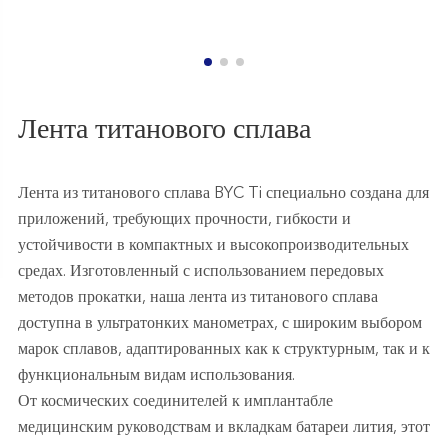
Лента титанового сплава
Лента из титанового сплава BYC Ti специально создана для
приложений, требующих прочности, гибкости и
устойчивости в компактных и высокопроизводительных
средах. Изготовленный с использованием передовых
методов прокатки, наша лента из титанового сплава
доступна в ультратонких манометрах, с широким выбором
марок сплавов, адаптированных как к структурным, так и к
функциональным видам использования.
От космических соединителей к имплантабле
медицинским руководствам и вкладкам батареи лития, этот