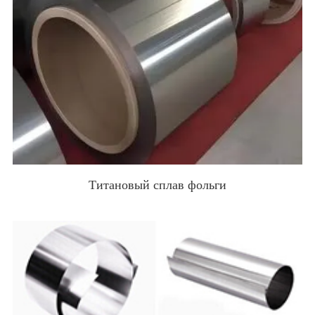
Титановый сплав фольги