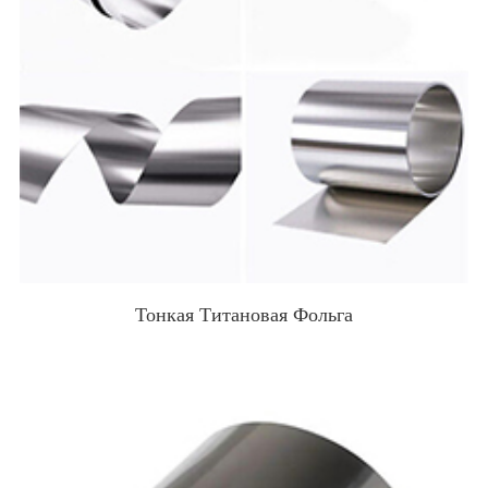
Тонкая Титановая Фольга