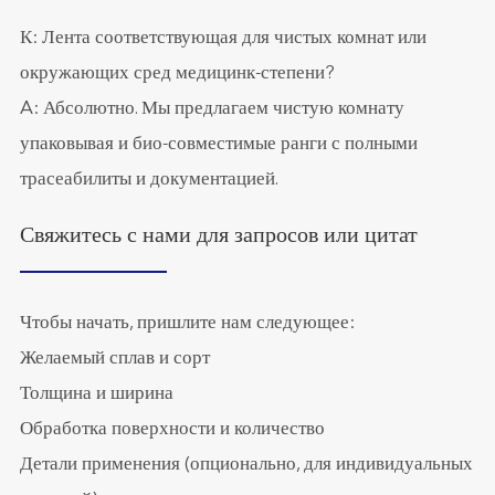
К: Лента соответствующая для чистых комнат или
окружающих сред медицинк-степени?
A: Абсолютно. Мы предлагаем чистую комнату
упаковывая и био-совместимые ранги с полными
трасеабилиты и документацией.
Свяжитесь с нами для запросов или цитат
Чтобы начать, пришлите нам следующее:
Желаемый сплав и сорт
Толщина и ширина
Обработка поверхности и количество
Детали применения (опционально, для индивидуальных