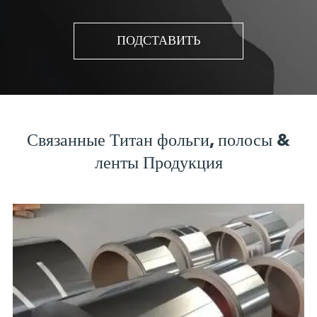
ПОДСТАВИТЬ
Связанные Титан фольги, полосы &
ленты Продукция