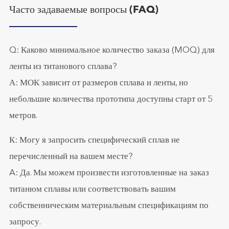
Часто задаваемые вопросы (FAQ)
Q: Каково минимальное количество заказа (MOQ) для
ленты из титанового сплава?
А: МОК зависит от размеров сплава и ленты, но
небольшие количества прототипа доступны старт от 5
метров.
К: Могу я запросить специфический сплав не
перечисленный на вашем месте?
A: Да. Мы можем произвести изготовленные на заказ
титанюм сплавы или соответствовать вашим
собственническим материальным спецификациям по
запросу.