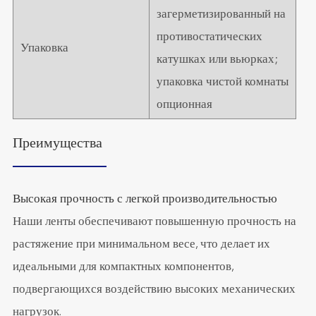
загерметизированный на
противостатических
Упаковка
катушках или вьюрках;
упаковка чистой комнаты
опционная
Преимущества
Высокая прочность с легкой производительностью
Наши ленты обеспечивают повышенную прочность на
растяжение при минимальном весе, что делает их
идеальными для компактных компонентов,
подвергающихся воздействию высоких механических
нагрузок.