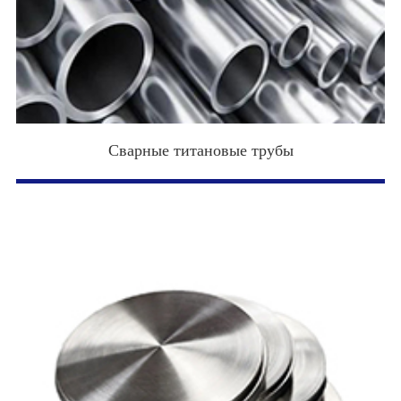
Сварные титановые трубы