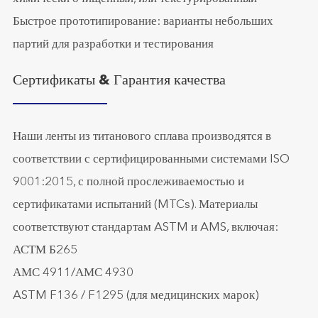
Быстрое прототипирование: варианты небольших
партий для разработки и тестирования
Сертификаты & Гарантия качества
Наши ленты из титанового сплава производятся в
соответствии с сертифицированными системами ISO
9001:2015, с полной прослеживаемостью и
сертификатами испытаний (MTCs). Материалы
соответствуют стандартам ASTM и AMS, включая:
АСТМ Б265
АМС 4911/АМС 4930
ASTM F136 / F1295 (для медицинских марок)