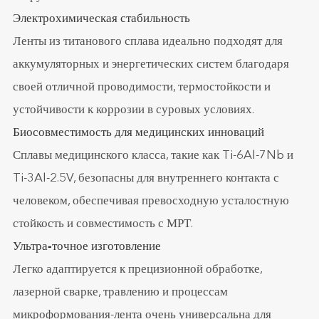
Электрохимическая стабильность
Ленты из титанового сплава идеально подходят для
аккумуляторных и энергетических систем благодаря
своей отличной проводимости, термостойкости и
устойчивости к коррозии в суровых условиях.
Биосовместимость для медицинских инноваций
Сплавы медицинского класса, такие как Ti-6Al-7Nb и
Ti-3Al-2.5V, безопасны для внутреннего контакта с
человеком, обеспечивая превосходную усталостную
стойкость и совместимость с МРТ.
Ультра-точное изготовление
Легко адаптируется к прецизионной обработке,
лазерной сварке, травлению и процессам
микроформования-лента очень универсальна для