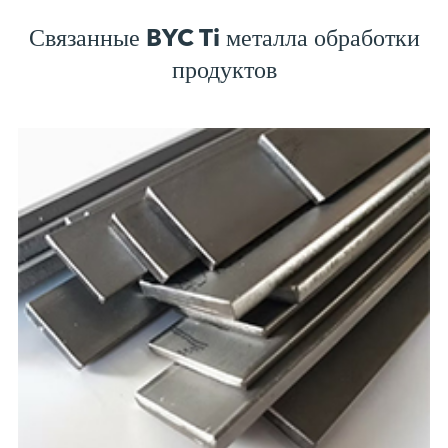
Связанные BYC Ti металла обработки
продуктов