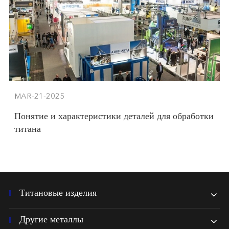
MAR-21-2025
Понятие и характеристики деталей для обработки
титана
Титановые изделия
Другие металлы