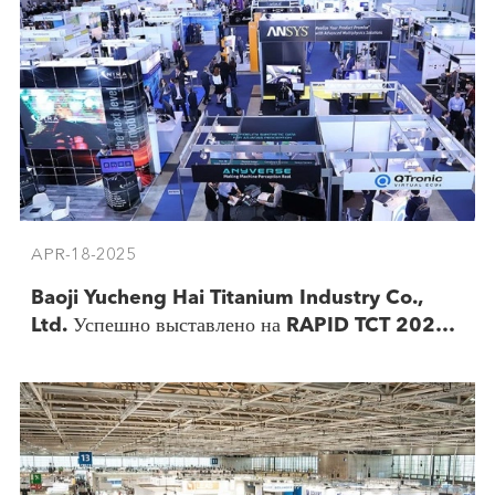
APR-18-2025
Baoji Yucheng Hai Titanium Industry Co.,
Ltd. Успешно выставлено на RAPID TCT 2025 в
США.