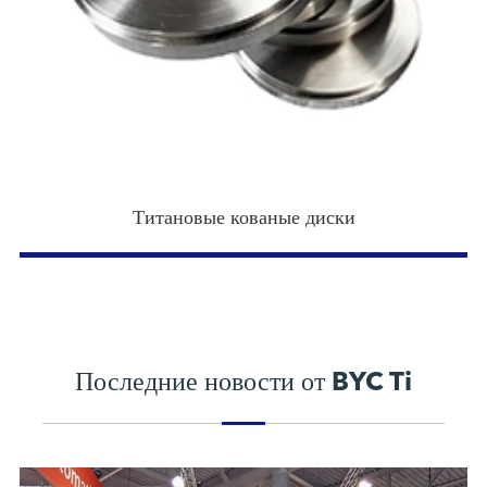
Титановые кованые диски
Последние новости от BYC Ti