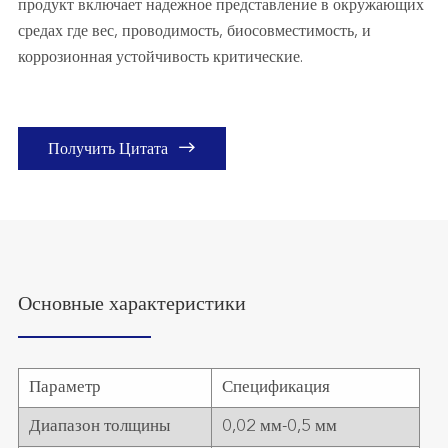
продукт включает надежное представление в окружающих
средах где вес, проводимость, биосовместимость, и
коррозионная устойчивость критические.

Получить Цитата
Основные характеристики
Параметр
Спецификация
Диапазон толщины
0,02 мм-0,5 мм