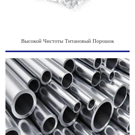
Высокой Чистоты Титановый Порошок