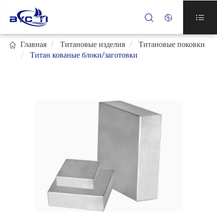




Главная
Титановые изделия
Титановые поковки
Титан кованые блоки/заготовки