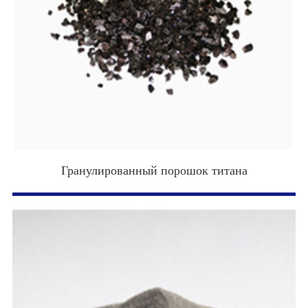
Гранулированный порошок титана