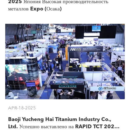
2025 Япония Высокая производительность
металлов Expo (Осака)
APR-18-2025
Baoji Yucheng Hai Titanium Industry Co.,
Ltd. Успешно выставлено на RAPID TCT 2025 в