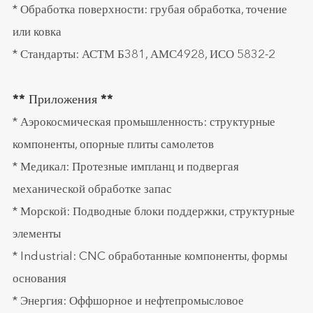
* Обработка поверхности: грубая обработка, точение
или ковка
* Стандарты: АСТМ Б381, АМС4928, ИСО 5832-2
** Приложения **
* Аэрокосмическая промышленность: структурные
компоненты, опорные плиты самолетов
* Медикал: Протезные импланц и подвергая
механической обработке запас
* Морской: Подводные блоки поддержки, структурные
элементы
* Industrial: CNC обработанные компоненты, формы
основания
* Энергия: Оффшорное и нефтепромысловое