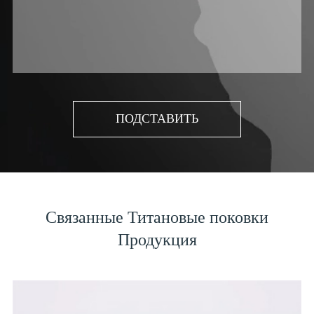
ПОДСТАВИТЬ
Связанные Титановые поковки
Продукция