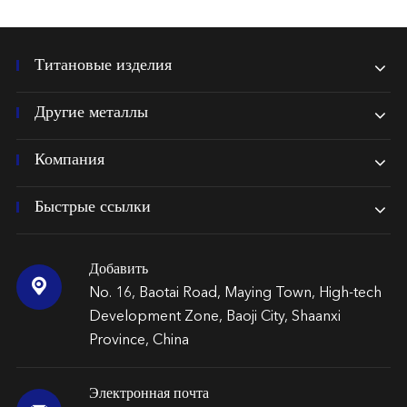
Титановые изделия
Другие металлы
Компания
Быстрые ссылки
Добавить

No. 16, Baotai Road, Maying Town, High-tech
Development Zone, Baoji City, Shaanxi
Province, China
Электронная почта