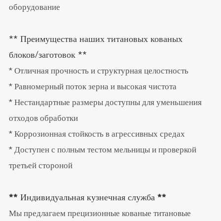
оборудование
** Преимущества наших титановых кованых
блоков/заготовок **
* Отличная прочность и структурная целостность
* Равномерный поток зерна и высокая чистота
* Нестандартные размеры доступны для уменьшения
отходов обработки
* Коррозионная стойкость в агрессивных средах
* Доступен с полным тестом мельницы и проверкой
третьей стороной
** Индивидуальная кузнечная служба **
Мы предлагаем прецизионные кованые титановые