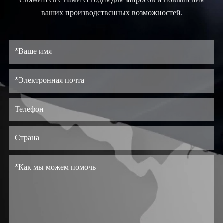
Свяжитесь с нами сегодня для запросов и повышения
ваших производственных возможностей.