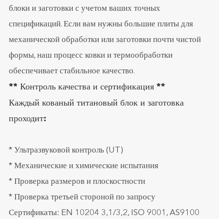
блоки и заготовки с учетом ваших точных
спецификаций. Если вам нужны большие плиты для
механической обработки или заготовки почти чистой
формы, наш процесс ковки и термообработки
обеспечивает стабильное качество.
** Контроль качества и сертификация **
Каждый кованый титановый блок и заготовка
проходит:
* Ультразвуковой контроль (UT)
* Механические и химические испытания
* Проверка размеров и плоскостности
* Проверка третьей стороной по запросу
Сертификаты: EN 10204 3,1/3,2, ISO 9001, AS9100