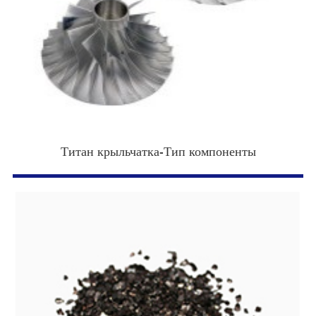
Титан крыльчатка-Тип компоненты