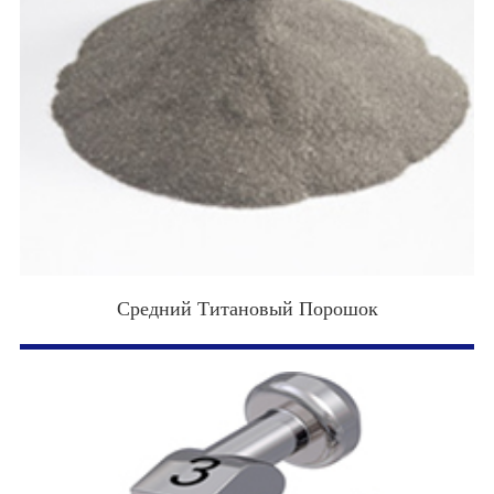
Средний Титановый Порошок