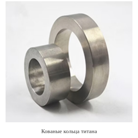
Кованые кольца титана