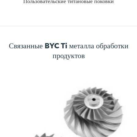
Пользовательские титановые поковки
Связанные BYC Ti металла обработки
продуктов