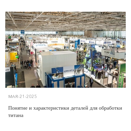
США.
MAR-21-2025
Понятие и характеристики деталей для обработки
титана