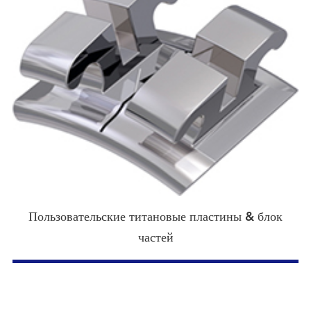
Пользовательские титановые пластины & блок
частей