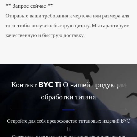
** Запрос сейчас **
Отправьте ваши требования к чертежа или размера для
того чтобы получить быструю цитату. Мы гарантируем
качественную и быструю доставку.
Контакт BYC Ti О нашей продукции
обработки титана
Откройте для себя превосходство титановых изделий BYC
Ti.