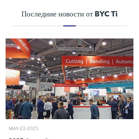
Последние новости от BYC Ti
MAY-23-2025