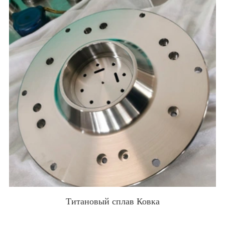
Титановый сплав Ковка