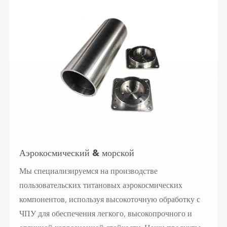
Аэрокосмический & морской
Мы специализируемся на производстве
пользовательских титановых аэрокосмических
компонентов, используя высокоточную обработку с
ЧПУ для обеспечения легкого, высокопрочного и