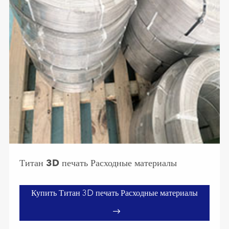
Титан 3D печать Расходные материалы
Купить Титан 3D печать Расходные материалы
