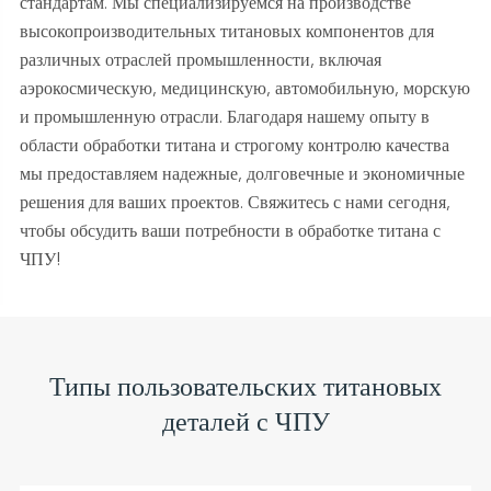
стандартам. Мы специализируемся на производстве
высокопроизводительных титановых компонентов для
различных отраслей промышленности, включая
аэрокосмическую, медицинскую, автомобильную, морскую
и промышленную отрасли. Благодаря нашему опыту в
области обработки титана и строгому контролю качества
мы предоставляем надежные, долговечные и экономичные
решения для ваших проектов. Свяжитесь с нами сегодня,
чтобы обсудить ваши потребности в обработке титана с
ЧПУ!
Типы пользовательских титановых
деталей с ЧПУ