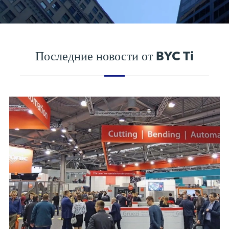
Последние новости от BYC Ti