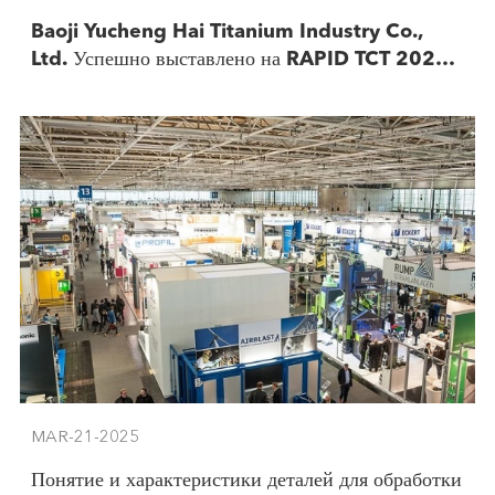
Baoji Yucheng Hai Titanium Industry Co.,
Ltd. Успешно выставлено на RAPID TCT 2025 в
США.
MAR-21-2025
Понятие и характеристики деталей для обработки