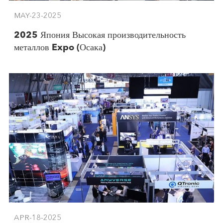
MAY-23-2025
2025 Япония Высокая производительность
металлов Expo (Осака)
APR-18-2025