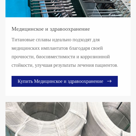
Медицинское и здравоохранение
Титановые сплавы идеально подходят для
медицинских имплантатов благодаря своей
прочности, биосовместимости и коррозионной
стойкости, улучшая результаты лечения пациентов.

Купить Медицинское и здравоохранение